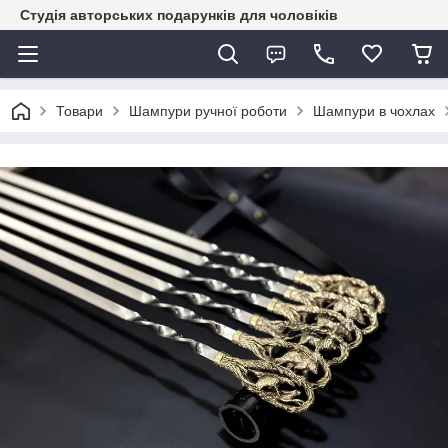
Студія авторських подарунків для чоловіків
Товари
Шампури ручної роботи
Шампури в чохлах