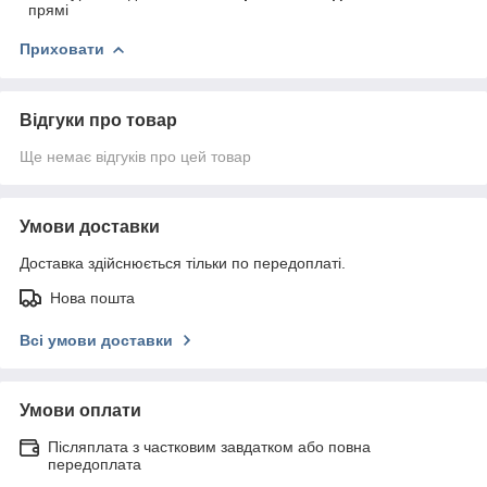
прямі
Приховати
Відгуки про товар
Ще немає відгуків про цей товар
Умови доставки
Доставка здійснюється тільки по передоплаті.
Нова пошта
Всі умови доставки
Умови оплати
Післяплата з частковим завдатком або повна
передоплата