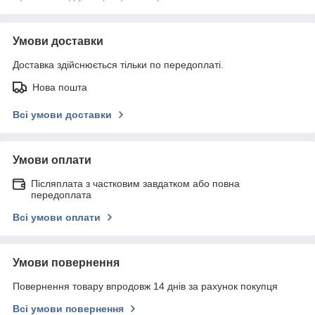
Умови доставки
Доставка здійснюється тільки по передоплаті.
Нова пошта
Всі умови доставки
Умови оплати
Післяплата з частковим завдатком або повна
передоплата
Всі умови оплати
Умови повернення
Повернення товару впродовж 14 днів за рахунок покупця
Всі умови повернення