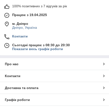
100% позитивних з 7 відгуків за рік
Працює з 19.04.2025
м. Дніпро
Дніпро, Україна
Контакти
Сьогодні працює з 08:30 до 20:30
Показати весь графік роботи
Про нас
Контакти
Доставка та оплата
Графік роботи