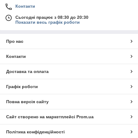
Контакти
Сьогодні працює з 08:30 до 20:30
Показати весь графік роботи
Про нас
Контакти
Доставка та оплата
Графік роботи
Повна версія сайту
Сайт створено на маркетплейсі
Prom.ua
Політика конфіденційності