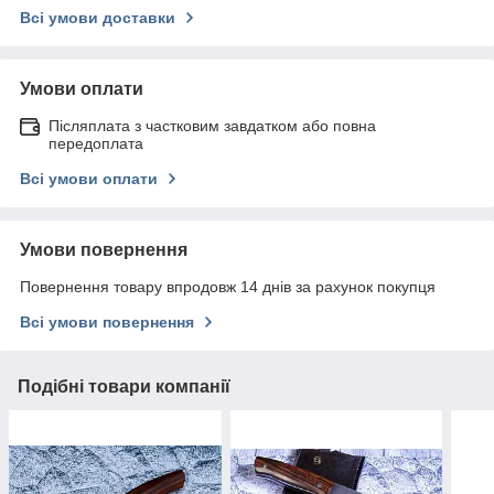
Всі умови доставки
Умови оплати
Післяплата з частковим завдатком або повна
передоплата
Всі умови оплати
Умови повернення
Повернення товару впродовж 14 днів за рахунок покупця
Всі умови повернення
Подібні товари компанії