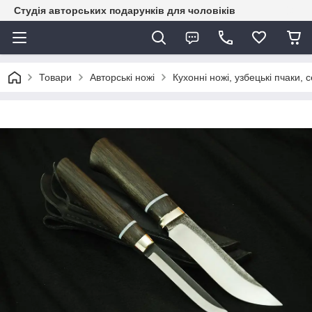
Студія авторських подарунків для чоловіків
Товари
Авторські ножі
Кухонні ножі, узбецькі пчаки, с