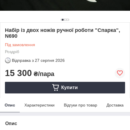
Набір із двох ножів ручної роботи "Спарка",
N690
Під замовлення
Роздріб
Відправка з
27 серпня 2026
15 300
₴/пара
Купити
Опис
Характеристики
Відгуки про товар
Доставка
Опис