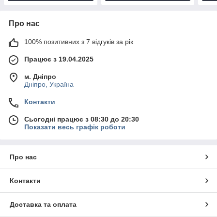
Про нас
100% позитивних з 7 відгуків за рік
Працює з 19.04.2025
м. Дніпро
Дніпро, Україна
Контакти
Сьогодні працює з 08:30 до 20:30
Показати весь графік роботи
Про нас
Контакти
Доставка та оплата