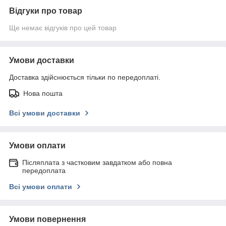
Відгуки про товар
Ще немає відгуків про цей товар
Умови доставки
Доставка здійснюється тільки по передоплаті.
Нова пошта
Всі умови доставки
Умови оплати
Післяплата з частковим завдатком або повна
передоплата
Всі умови оплати
Умови повернення