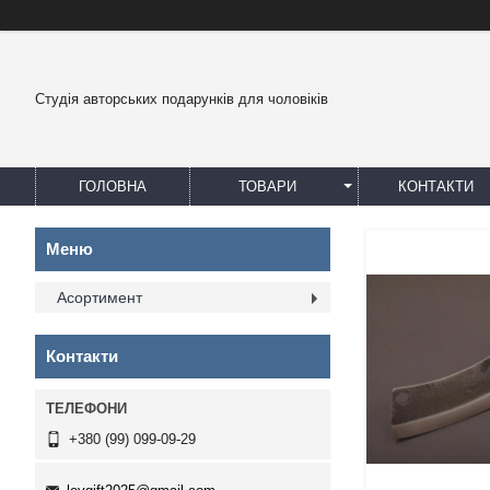
Студія авторських подарунків для чоловіків
ГОЛОВНА
ТОВАРИ
КОНТАКТИ
Асортимент
Контакти
+380 (99) 099-09-29