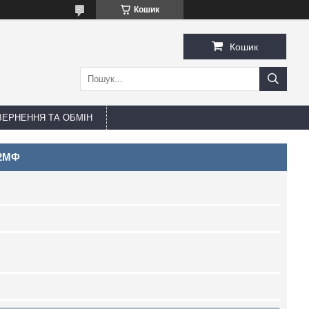
Кошик
Кошик
ЕРНЕННЯ ТА ОБМІН
12МФ