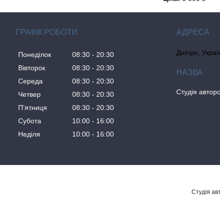
ГРАФІК РОБОТИ
Дніпро, Украї
Понеділок
08:30
20:30
Вівторок
08:30
20:30
Середа
08:30
20:30
Студія авторс
Четвер
08:30
20:30
Пʼятниця
08:30
20:30
Субота
10:00
16:00
Неділя
10:00
16:00