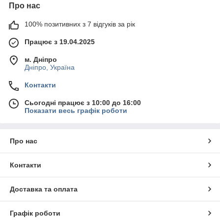
Про нас
100% позитивних з 7 відгуків за рік
Працює з 19.04.2025
м. Дніпро
Дніпро, Україна
Контакти
Сьогодні працює з 10:00 до 16:00
Показати весь графік роботи
Про нас
Контакти
Доставка та оплата
Графік роботи