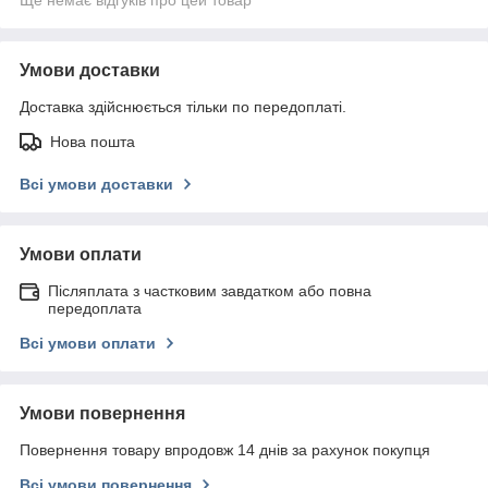
Умови доставки
Доставка здійснюється тільки по передоплаті.
Нова пошта
Всі умови доставки
Умови оплати
Післяплата з частковим завдатком або повна
передоплата
Всі умови оплати
Умови повернення
Повернення товару впродовж 14 днів за рахунок покупця
Всі умови повернення