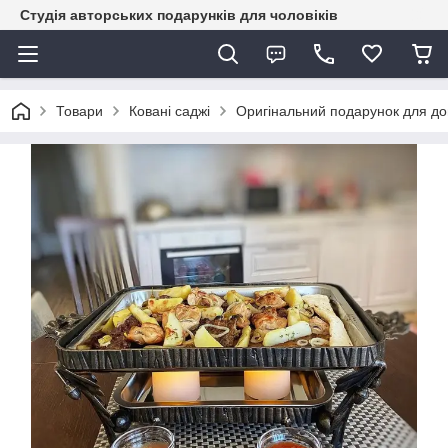
Студія авторських подарунків для чоловіків
Товари
Ковані саджі
Оригінальний подарунок для до