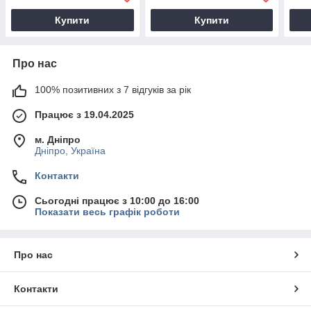
Купити
Купити
Про нас
100% позитивних з 7 відгуків за рік
Працює з 19.04.2025
м. Дніпро
Дніпро, Україна
Контакти
Сьогодні працює з 10:00 до 16:00
Показати весь графік роботи
Про нас
Контакти