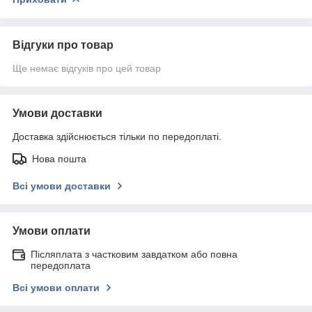
Відгуки про товар
Ще немає відгуків про цей товар
Умови доставки
Доставка здійснюється тільки по передоплаті.
Нова пошта
Всі умови доставки
Умови оплати
Післяплата з частковим завдатком або повна
передоплата
Всі умови оплати