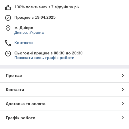
100% позитивних з 7 відгуків за рік
Працює з 19.04.2025
м. Дніпро
Дніпро, Україна
Контакти
Сьогодні працює з 08:30 до 20:30
Показати весь графік роботи
Про нас
Контакти
Доставка та оплата
Графік роботи