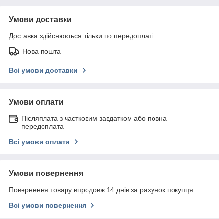
Умови доставки
Доставка здійснюється тільки по передоплаті.
Нова пошта
Всі умови доставки
Умови оплати
Післяплата з частковим завдатком або повна
передоплата
Всі умови оплати
Умови повернення
Повернення товару впродовж 14 днів за рахунок покупця
Всі умови повернення