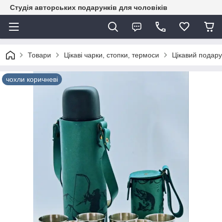
Студія авторських подарунків для чоловіків
Товари
Цікаві чарки, стопки, термоси
Цікавий подарун
чохли коричневі