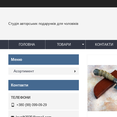
Студія авторських подарунків для чоловіків
ГОЛОВНА
ТОВАРИ
КОНТАКТИ
Асортимент
Контакти
+380 (99) 099-09-29