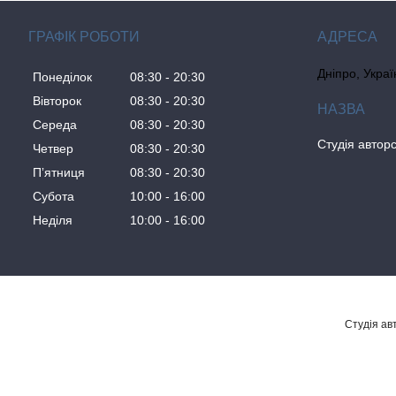
ГРАФІК РОБОТИ
Дніпро, Украї
Понеділок
08:30
20:30
Вівторок
08:30
20:30
Середа
08:30
20:30
Студія авторс
Четвер
08:30
20:30
Пʼятниця
08:30
20:30
Субота
10:00
16:00
Неділя
10:00
16:00