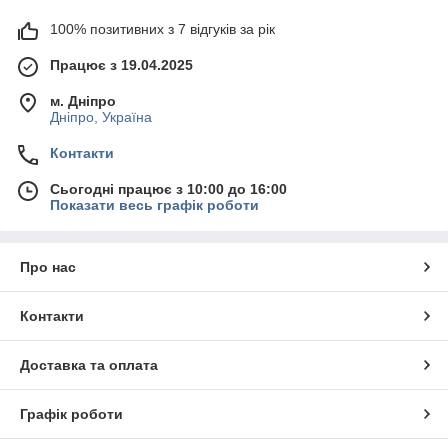
100% позитивних з 7 відгуків за рік
Працює з 19.04.2025
м. Дніпро
Дніпро, Україна
Контакти
Сьогодні працює з 10:00 до 16:00
Показати весь графік роботи
Про нас
Контакти
Доставка та оплата
Графік роботи