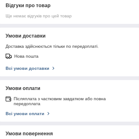
Відгуки про товар
Ще немає відгуків про цей товар
Умови доставки
Доставка здійснюється тільки по передоплаті.
Нова пошта
Всі умови доставки
Умови оплати
Післяплата з частковим завдатком або повна
передоплата
Всі умови оплати
Умови повернення