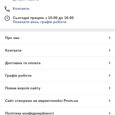
Контакти
Сьогодні працює з 10:00 до 16:00
Показати весь графік роботи
Про нас
Контакти
Доставка та оплата
Графік роботи
Повна версія сайту
Сайт створено на маркетплейсі
Prom.ua
Політика конфіденційності