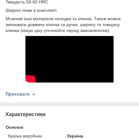
Твердість 58-60 HRC
Шкіряні піхви в комплекті.
Можливі інші матеріали колодки та клинка. Також можна
змінювати довжину клинка та ручки, ширину та товщину
клинка (кінцю ціну уточнюйте перед замовленням).
Приховати
Характеристики
Основні
Країна виробник
Україна