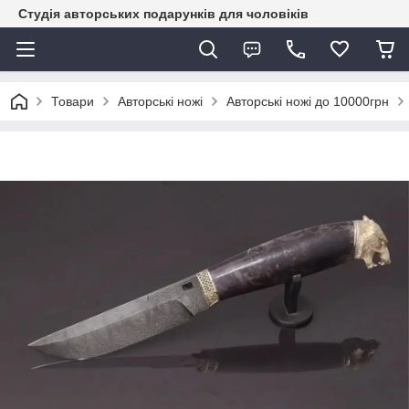
Студія авторських подарунків для чоловіків
Товари
Авторські ножі
Авторські ножі до 10000грн