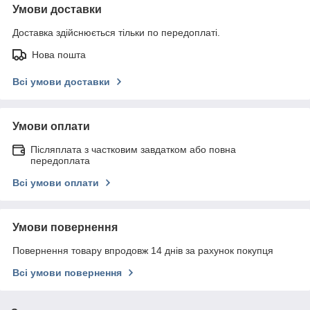
Умови доставки
Доставка здійснюється тільки по передоплаті.
Нова пошта
Всі умови доставки
Умови оплати
Післяплата з частковим завдатком або повна
передоплата
Всі умови оплати
Умови повернення
Повернення товару впродовж 14 днів за рахунок покупця
Всі умови повернення