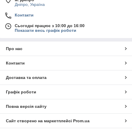
Дніпро, Україна
Контакти
Сьогодні працює з 10:00 до 16:00
Показати весь графік роботи
Про нас
Контакти
Доставка та оплата
Графік роботи
Повна версія сайту
Сайт створено на маркетплейсі
Prom.ua