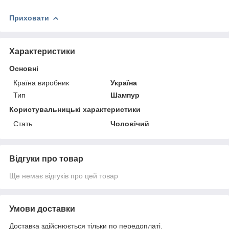
Приховати
Характеристики
Основні
Країна виробник
Україна
Тип
Шампур
Користувальницькі характеристики
Стать
Чоловічий
Відгуки про товар
Ще немає відгуків про цей товар
Умови доставки
Доставка здійснюється тільки по передоплаті.