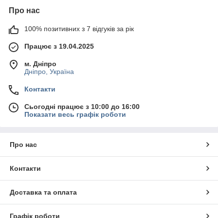
Про нас
100% позитивних з 7 відгуків за рік
Працює з 19.04.2025
м. Дніпро
Дніпро, Україна
Контакти
Сьогодні працює з 10:00 до 16:00
Показати весь графік роботи
Про нас
Контакти
Доставка та оплата
Графік роботи