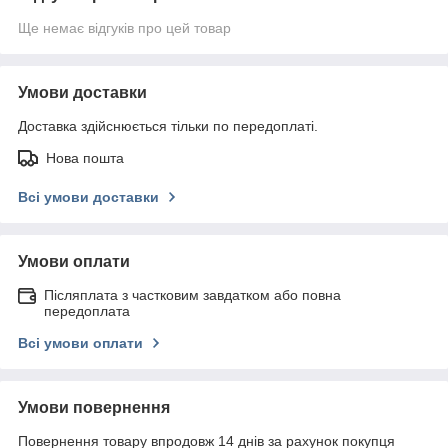
Ще немає відгуків про цей товар
Умови доставки
Доставка здійснюється тільки по передоплаті.
Нова пошта
Всі умови доставки
Умови оплати
Післяплата з частковим завдатком або повна
передоплата
Всі умови оплати
Умови повернення
Повернення товару впродовж 14 днів за рахунок покупця