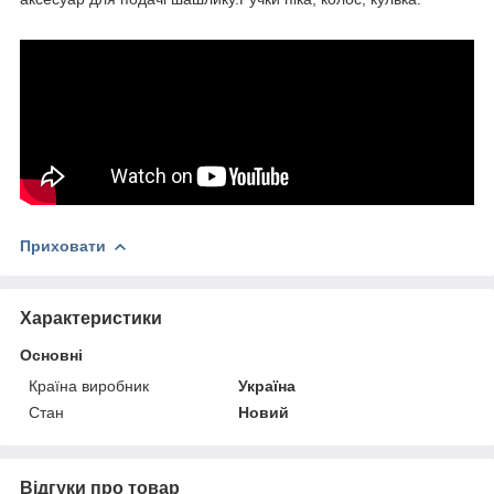
Приховати
Характеристики
Основні
Країна виробник
Україна
Стан
Новий
Відгуки про товар