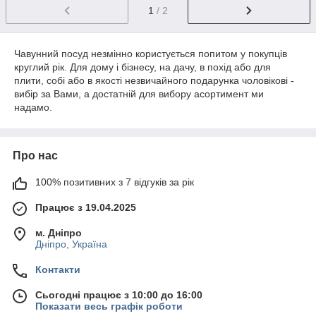
1
/ 2
Чавунний посуд незмінно користується попитом у покупців
круглий рік. Для дому і бізнесу, на дачу, в похід або для
плити, собі або в якості незвичайного подарунка чоловікові -
вибір за Вами, а достатній для вибору асортимент ми
надамо.
Про нас
100% позитивних з 7 відгуків за рік
Працює з 19.04.2025
м. Дніпро
Дніпро, Україна
Контакти
Сьогодні працює з 10:00 до 16:00
Показати весь графік роботи