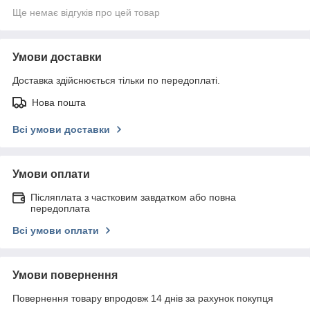
Ще немає відгуків про цей товар
Умови доставки
Доставка здійснюється тільки по передоплаті.
Нова пошта
Всі умови доставки
Умови оплати
Післяплата з частковим завдатком або повна
передоплата
Всі умови оплати
Умови повернення
Повернення товару впродовж 14 днів за рахунок покупця