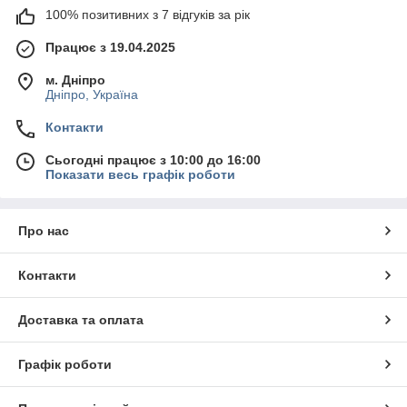
100% позитивних з 7 відгуків за рік
Працює з 19.04.2025
м. Дніпро
Дніпро, Україна
Контакти
Сьогодні працює з 10:00 до 16:00
Показати весь графік роботи
Про нас
Контакти
Доставка та оплата
Графік роботи